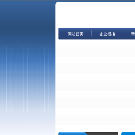
网站首页
企业概括
新