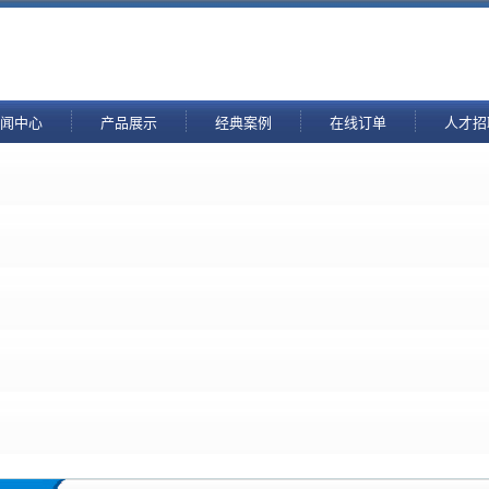
闻中心
产品展示
经典案例
在线订单
人才招