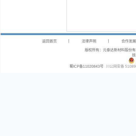
|
|
返回首页
法律声明
合作发展
版权所有：元泰达新材料股份有
技
蜀ICP备11020843号
川公网安备 510890