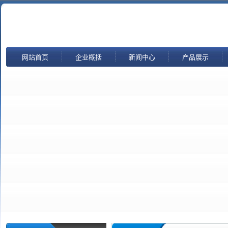
网站首页
企业概括
新闻中心
产品展示