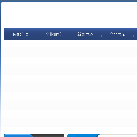
网站首页
企业概括
新闻中心
产品展示